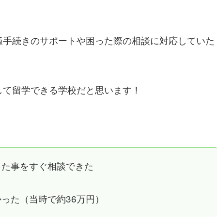
種手続きのサポートや困った際の相談に対応していた
して留学できる学校だと思います！
った事をすぐ相談できた
った（当時で約36万円）