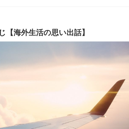
じ【海外生活の思い出話】