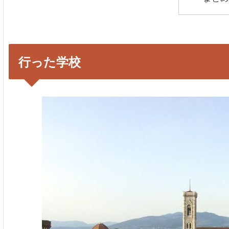
行った学校