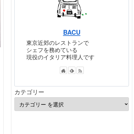
BACU
東京近郊のレストランで
シェフを務めている
現役のイタリア料理人です
カテゴリー