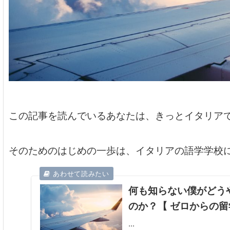
この記事を読んでいるあなたは、きっとイタリア
そのためのはじめの一歩は、イタリアの語学学校
何も知らない僕がどう
のか？【 ゼロからの
...