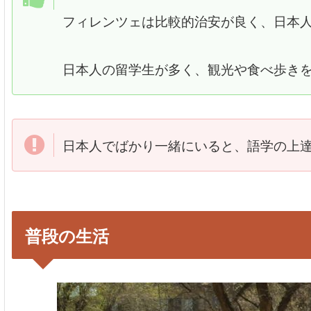
フィレンツェは比較的治安が良く、日本
日本人の留学生が多く、観光や食べ歩き
日本人でばかり一緒にいると、語学の上
普段の生活