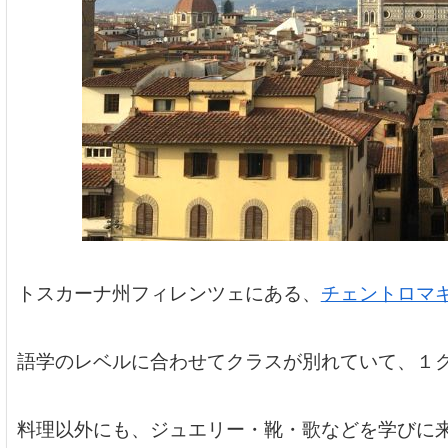
トスカーナ州フィレンツェにある、
チェントロマ
語学のレベルに合わせてクラスが別れていて、１ク
料理以外にも、ジュエリー・靴・歌などを学びに