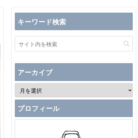
キーワード検索
アーカイブ
プロフィール