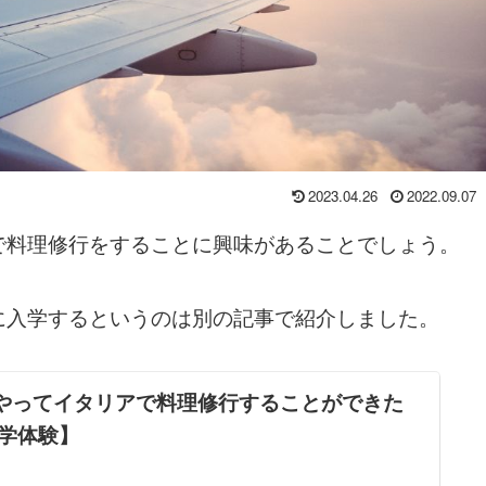
2023.04.26
2022.09.07
で料理修行をすることに興味があることでしょう。
に入学するというのは別の記事で紹介しました。
やってイタリアで料理修行することができた
留学体験】