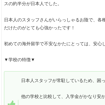
スの約半分が日本人でした。
日本人のスタッフさんがいらっしゃるお陰で、各
だけたのがとても心強かったです！
初めての海外留学で不安なかたにとっては、安心
▼学校の特徴▼
日本人スタッフが常駐しているため、困
他の学校と比較して、入学金がかなり安か