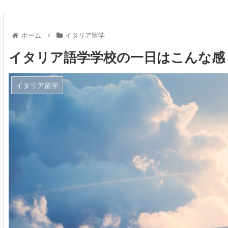
ホーム
イタリア留学
イタリア語学学校の一日はこんな感
イタリア留学